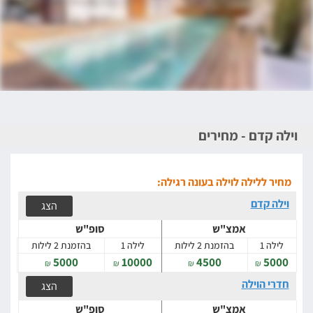
וילה קדם - מחירים
מחיר ללילה לוילה בעונה רגילה:
וילה קדם
הצג
אמצ"ש
סופ"ש
לילה 1
בהזמנת 2 לילות
לילה 1
בהזמנת 2 לילות
5000
10000
4500
5000
₪
₪
₪
₪
חדרי הוילה
הצג
אמצ"ש
סופ"ש