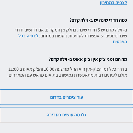
לצפיה במחירון
כמה חדרי שינה יש ב- וילה קדם?
ב- וילה קדם יש 5 חדרי שינה. בחלק מן המקרים, אם דרושים חדרי
שינה נוספים יש אפשרות לסוויטות נוספות במתחם.
לצפיה בכל
הפרטים
מה הם זמני צ'ק אין וצ'ק אאוט ב- וילה קדם?
בדרך כלל זמן הצ'ק-אין הוא החל מהשעה 16:00 והצ'ק אאוט ב 11:00,
אולם לעיתים רבות מתאפשרת גמישות, בתיאום מראש עם המארחים.
עוד צימרים בדרום
גלו מה עושים בסביבה