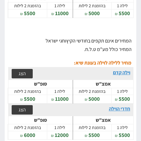
לילה 1
בהזמנת 2 לילות
לילה 1
בהזמנת 2 לילות
5500
11000
5000
5500
₪
₪
₪
₪
המחירים אינם תקפים בחודשי הקיץוחגי ישראל
המחיר כולל מע"מ ט.ל.ח.
מחיר ללילה לוילה בעונת שיא:
וילה קדם
הצג
אמצ"ש
סופ"ש
לילה 1
בהזמנת 2 לילות
לילה 1
בהזמנת 2 לילות
5500
11000
5000
5500
₪
₪
₪
₪
חדרי הוילה
הצג
אמצ"ש
סופ"ש
לילה 1
בהזמנת 2 לילות
לילה 1
בהזמנת 2 לילות
6000
12000
5500
5500
₪
₪
₪
₪