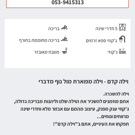
053-9415313
5 חדרי שינה
בריכה
בריכה מחוממת בחורף
ג'קוזי ספא זרמים
ג'קוזי
מטבח מאובזר
וילה קדם - וילה מפוארת מול נוף מדברי
וילה להשכרה.
אתם מוזמנים להשכיר את הוילה שלנו וליהנות מ
בריכה גדולה,
ג'קוזי ענק מפנק, עיצוב מהמם עם אבזור מלא וחדרי שינה
מרווחים ונוחים...
תפקחו את העיניים, אתם ב"וילה קדם"!